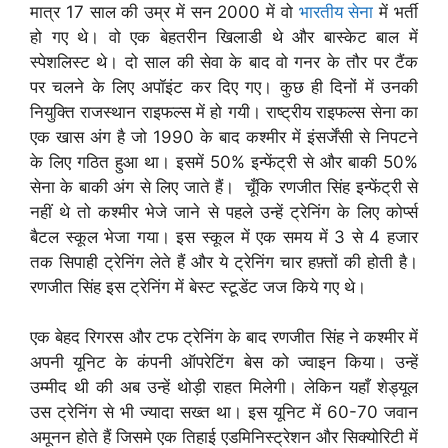
मात्र 17 साल की उम्र में सन 2000 में वो
भारतीय सेना
में भर्ती
हो गए थे। वो एक बेहतरीन खिलाडी थे और बास्केट बाल में
स्पेशलिस्ट थे। दो साल की सेवा के बाद वो गनर के तौर पर टैंक
पर चलने के लिए अपॉइंट कर दिए गए। कुछ ही दिनों में उनकी
नियुक्ति राजस्थान राइफल्स में हो गयी। राष्ट्रीय राइफल्स सेना का
एक खास अंग है जो 1990 के बाद कश्मीर में इंसर्जेंसी से निपटने
के लिए गठित हुआ था। इसमें 50% इन्फेंट्री से और बाकी 50%
सेना के बाकी अंग से लिए जाते हैं। चूँकि रणजीत सिंह इन्फेंट्री से
नहीं थे तो कश्मीर भेजे जाने से पहले उन्हें ट्रेनिंग के लिए कोर्प्स
बैटल स्कूल भेजा गया। इस स्कूल में एक समय में 3 से 4 हजार
तक सिपाही ट्रेनिंग लेते हैं और ये ट्रेनिंग चार हफ़्तों की होती है।
रणजीत सिंह इस ट्रेनिंग में बेस्ट स्टूडेंट जज किये गए थे।
एक बेहद रिगरस और टफ ट्रेनिंग के बाद रणजीत सिंह ने कश्मीर में
अपनी यूनिट के कंपनी ऑपरेटिंग बेस को ज्वाइन किया। उन्हें
उम्मीद थी की अब उन्हें थोड़ी राहत मिलेगी। लेकिन यहाँ शेड्यूल
उस ट्रेनिंग से भी ज्यादा सख्त था। इस यूनिट में 60-70 जवान
अमूनन होते हैं जिसमे एक तिहाई एडमिनिस्ट्रेशन और सिक्योरिटी में