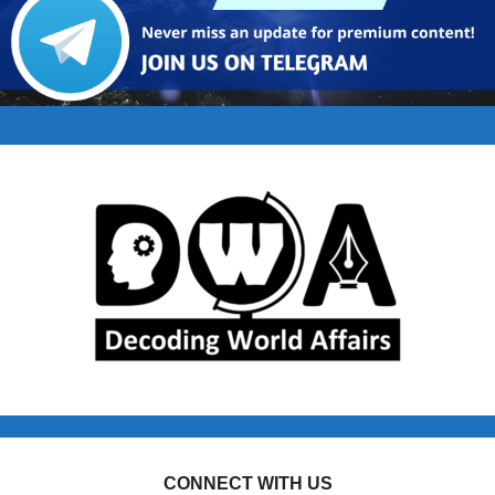
CONNECT WITH US