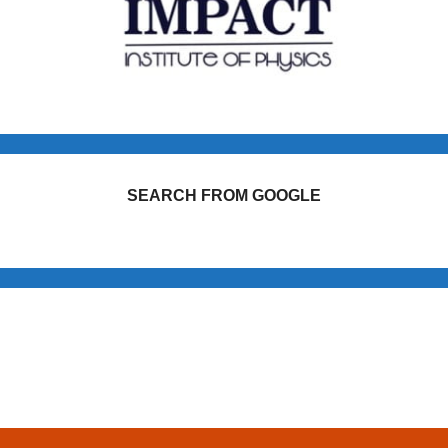
SEARCH FROM GOOGLE