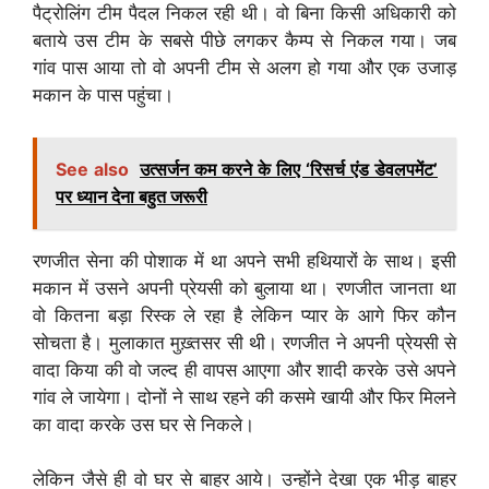
पैट्रोलिंग टीम पैदल निकल रही थी। वो बिना किसी अधिकारी को
बताये उस टीम के सबसे पीछे लगकर कैम्प से निकल गया। जब
गांव पास आया तो वो अपनी टीम से अलग हो गया और एक उजाड़
मकान के पास पहुंचा।
See also
उत्सर्जन कम करने के लिए ‘रिसर्च एंड डेवलपमेंट’
पर ध्यान देना बहुत जरूरी
रणजीत सेना की पोशाक में था अपने सभी हथियारों के साथ। इसी
मकान में उसने अपनी प्रेयसी को बुलाया था। रणजीत जानता था
वो कितना बड़ा रिस्क ले रहा है लेकिन प्यार के आगे फिर कौन
सोचता है। मुलाकात मुख़्तसर सी थी। रणजीत ने अपनी प्रेयसी से
वादा किया की वो जल्द ही वापस आएगा और शादी करके उसे अपने
गांव ले जायेगा। दोनों ने साथ रहने की कसमे खायी और फिर मिलने
का वादा करके उस घर से निकले।
लेकिन जैसे ही वो घर से बाहर आये। उन्होंने देखा एक भीड़ बाहर