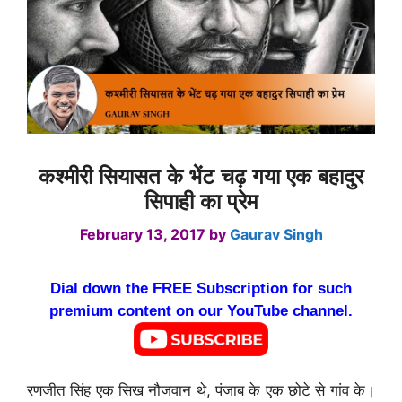
कश्मीरी सियासत के भेंट चढ़ गया एक बहादुर
सिपाही का प्रेम
February 13, 2017
by
Gaurav Singh
Dial down the FREE Subscription for such
premium content on our YouTube channel.
रणजीत सिंह एक सिख नौजवान थे, पंजाब के एक छोटे से गांव के।