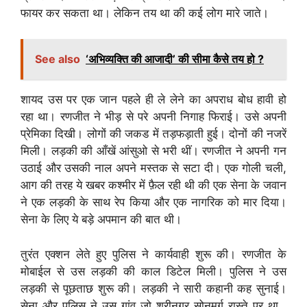
फायर कर सकता था। लेकिन तय था की कई लोग मारे जाते।
See also
‘अभिव्यक्ति की आजादी’ की सीमा कैसे तय हो ?
शायद उस पर एक जान पहले ही ले लेने का अपराध बोध हावी हो
रहा था। रणजीत ने भीड़ से परे अपनी निगाह फिराई। उसे अपनी
प्रेमिका दिखी। लोगों की जकड में तड़फड़ाती हुई। दोनों की नजरें
मिली। लड़की की आँखें आंसुओ से भरी थीं। रणजीत ने अपनी गन
उठाई और उसकी नाल अपने मस्तक से सटा दी। एक गोली चली,
आग की तरह ये खबर कश्मीर में फ़ैल रही थी की एक सेना के जवान
ने एक लड़की के साथ रेप किया और एक नागरिक को मार दिया।
सेना के लिए ये बड़े अपमान की बात थी।
तुरंत एक्शन लेते हुए पुलिस ने कार्यवाही शुरू की। रणजीत के
मोबाईल से उस लड़की की काल डिटेल मिली। पुलिस ने उस
लड़की से पूछताछ शुरू की। लड़की ने सारी कहानी कह सुनाई।
सेना और पुलिस ने उस गांव जो श्रीनगर सोनमर्ग रास्ते पर था ,