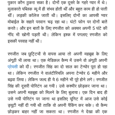
पुकार कौन ठुकरा सका है। दोनों एक दूसरे के गहरे प्यार में थे।
मुलाकाते पब्लिक व्यू में ही संभव होती थीं और बहुत काम ही हो पाती
थीं। लड़की कॉलेज जाती थी। इसलिए दोनों का आपसी प्यार
मोबाईल के सहारे परवान चढ़ रहा था। घंटो फोन पर दोनों बातें
करते। और इन बातों के लिए रणजीत को अक्सर अपनी 5 घंटे की
नींद भी खोनी पड़ती थी। लेकिन इश्क में पगलाए रणजीत को
इसकी परवाह नहीं थी।
रणजीत जब छुट्टियों से वापस आया तो अपनी महबूबा के लिए
अंगूठी भी लाया था। एक मेडिकल कैम्प में उसने वो अंगूठी अपनी
प्रेयसी
को दी। रणजीत सिंह का दो साल का टेन्योर पूरा हो रहा
था। लेकिन रणजीत ने वालंटीरियलि अपना टेन्योर 6 महीने और
बढ़वा लिया। लेकिन जल्द ही ये 6 महीने भी पूरे होने लगे। रणजीत
सिंह की दूसरी पोस्टिंग आ गयी। उसे कश्मीर छोड़कर जाना था।
उसने अपनी महबूबा को मिलने के लिए बुलाया। एक दिन बाद ही
उसे नयी पोस्टिंग पर जाना था इसलिए यूनिट में आज उसे कोई
ड्यूटी नहीं दी गयी थी ताकि वो अपनी पैकिंग कर सके। वो कैम्प
छोड़कर बाहर नहीं जा सकता था। रणजीत ने देखा की एक