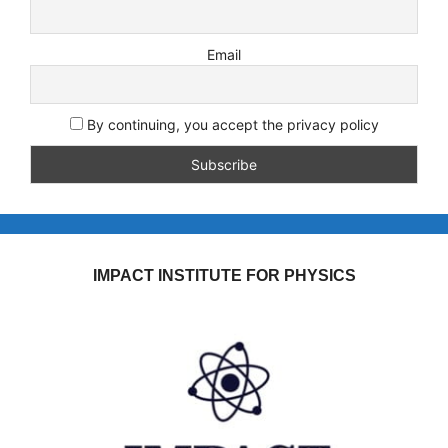
Email
By continuing, you accept the privacy policy
IMPACT INSTITUTE FOR PHYSICS