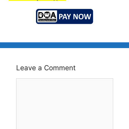
Leave a Comment
Comment