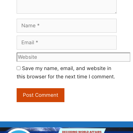
Name
Email
Website
Save my name, email, and website in
this browser for the next time I comment.