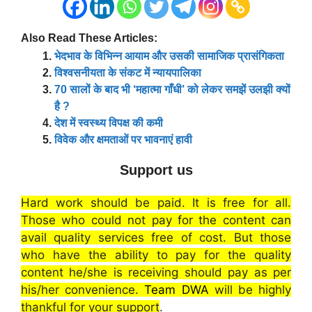
Also Read These Articles:
भेदभाव के विभिन्न आयाम और उसकी सामाजिक प्रासंगिकता
विश्वसनीयता के संकट में न्यायपालिका
70 सालों के बाद भी ‘महात्मा गाँधी’ को लेकर समझें उलझी क्यों
है ?
देश में स्वस्थ्य विपक्ष की कमी
विवेक और क्षमताओं पर भावनाएं हावी
Support us
Hard work should be paid. It is free for all.
Those who could not pay for the content can
avail quality services free of cost. But those
who have the ability to pay for the quality
content he/she is receiving should pay as per
his/her convenience.
Team DWA
will be highly
thankful for your support
.