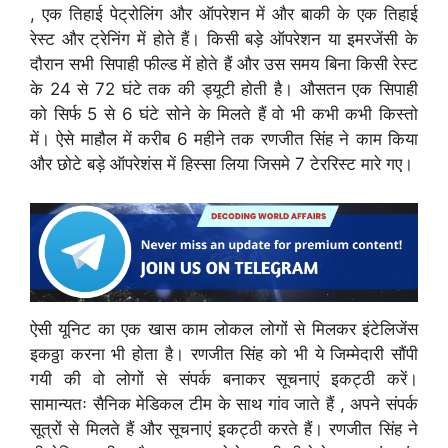
, एक तिहाई पेट्रोलिंग और ऑपरेशन में और बाकी के एक तिहाई
रेस्ट और ट्रेनिंग में होते हैं। किसी बड़े ऑपरेशन या इमरजेंसी के
दौरान सभी सिपाही फील्ड में होते हैं और उस समय बिना किसी रेस्ट
के 24 से 72 घंटे तक की ड्यूटी होती है। औसतन एक सिपाही
को सिर्फ 5 से 6 घंटे सोने के मिलते हैं वो भी कभी कभी किस्तो
में। ऐसे माहौल में करीब 6 महीने तक रणजीत सिंह ने काम किया
और छोटे बड़े ऑपरेशंस में हिस्सा लिया जिसमे 7 टेररिस्ट मारे गए।
ऐसी यूनिट का एक खास काम लोकल लोगों से मिलकर इंटेलिजेंस
इकठ्ठा करना भी होता है। रणजीत सिंह को भी ये जिम्मेदारी सौंपी
गयी की वो लोगों से संपर्क बनाकर सूचनाएं इकट्ठी करें।
सामान्यतः सैनिक मेडिकल टीम के साथ गांव जाते हैं , अपने संपर्क
सूत्रों से मिलते हैं और सूचनाएं इकट्ठी करते हैं। रणजीत सिंह ने