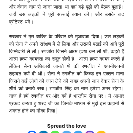
और कंगन नाम से जाना जाता था वहां बड़े बूढ़ो की बैठक बुलाई।
जहाँ उस लड़की ने पूरी सच्चाई बयान की। और उसके बाद
प्रोटेस्ट थमे।
सरकार ने मृत व्यक्ति के परिवार को मुआवजा दिया। उस लड़की
को सेना ने अपने सरंक्षण में ले लिया और उसकी पढाई की आगे पूरी
जिम्मेदारी ले ली। रणजीत जिसने आत्म हत्या कर ली थी, कहते हैं
आत्म हत्या कायरता का सबूत होती है। आत्म हत्या कायर करते हैं
लेकिन सैन्य अधिकारी जानते थे की रणजीत ने अपनीअपनी
शहादत क्यों दी थी। सेना ने रणजीत को किल्ड इन एक्शन माना
जिसने कई लोगों की जान लेने की जगह अपनी जान देकर सेना के
शौर्य को बनाये रखा। रणजीत सिंह का नाम हमेशा अमर रहेगा।
नाज है हमें रणजीत पर और गर्व है भारतीय सेना पर। मै आभार
प्रकट करता हु शरद जी का जिनके माध्यम से मुझे इस कहानी से
अवगत होने का मौका मिला|
Spread the love