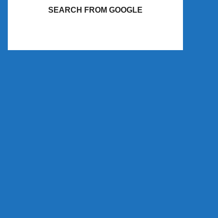
SEARCH FROM GOOGLE