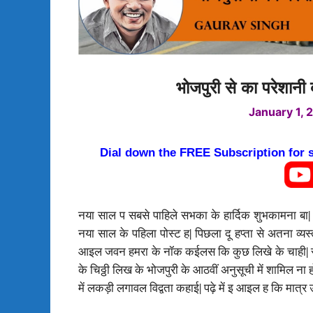
भोजपुरी से का परेशानी
January 1, 
Dial down the FREE Subscription for
नया साल प सबसे पाहिले सभका के हार्दिक शुभकामना बा| 
नया साल के पहिला पोस्ट ह| पिछला दू हप्ता से अतना 
आइल जवन हमरा के नॉक कईलस कि कुछ लिखे के चाही| सुने
के चिठ्ठी लिख के भोजपुरी के आठवीं अनुसूची में शामिल ना
में लकड़ी लगावल विद्वता कहाई| पढ़े में इ आइल ह कि मात्र 