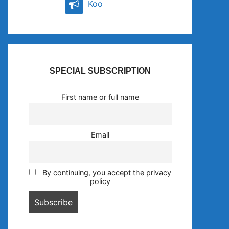
Koo
SPECIAL SUBSCRIPTION
First name or full name
Email
By continuing, you accept the privacy
policy