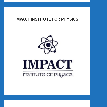
IMPACT INSTITUTE FOR PHYSICS