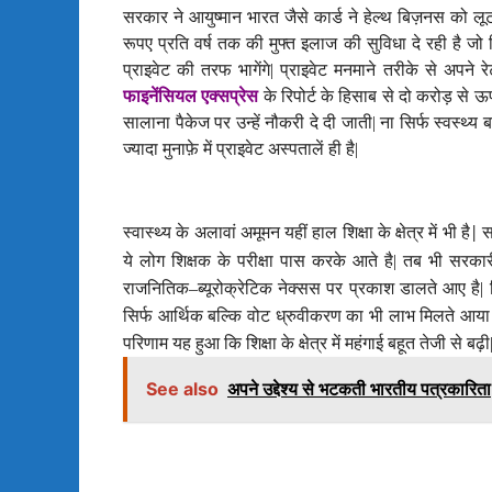
सरकार ने आयुष्मान भारत जैसे कार्ड ने हेल्थ बिज़नस को ल
रूपए प्रति वर्ष तक की मुफ्त इलाज की सुविधा दे रही है जो क
प्राइवेट की तरफ भागेंगे
|
प्राइवेट मनमाने तरीके से अपने रे
फाइनेंसियल एक्सप्रेस
के रिपोर्ट के हिसाब से दो करोड़ से ऊ
सालाना पैकेज पर उन्हें नौकरी दे दी जाती
|
ना सिर्फ स्वस्थ्य 
ज्यादा मुनाफ़े में प्राइवेट अस्पतालें ही है
|
स्वास्थ्य के अलावां अमूमन यहीं हाल शिक्षा के क्षेत्र में भी है
स
|
ये लोग शिक्षक के परीक्षा पास करके आते है
|
तब भी सरकारी 
राजनितिक
–
ब्यूरोक्रेटिक नेक्सस पर प्रकाश डालते आए है| हि
सिर्फ आर्थिक बल्कि वोट ध्रुवीकरण का भी लाभ मिलते आया 
परिणाम यह हुआ कि शिक्षा के क्षेत्र में महंगाई बहूत तेजी से बढ़ी
See also
अपने उद्देश्य से भटकती भारतीय पत्रकारिता