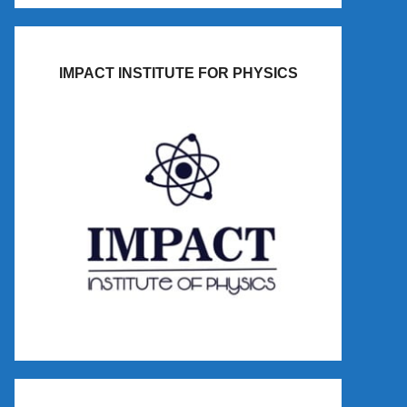
IMPACT INSTITUTE FOR PHYSICS