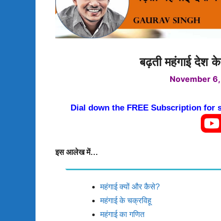
बढ़ती महंगाई देश के
November 6,
Dial down the FREE Subscription for
इस आलेख में…
महंगाई क्यों और कैसे?
महंगाई के चक्रविहू
महंगाई का गणित