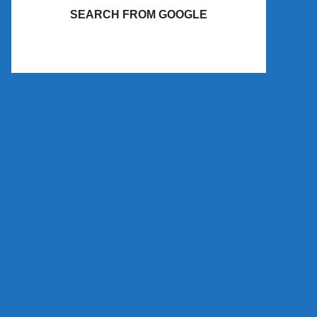
SEARCH FROM GOOGLE