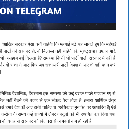
आखिर सरकार ऐसा क्यों चाहेगी कि महंगाई बढे यह जानते हुए कि महंगाई
 पार्टी की सरकार हो, वो बिल्कल नहीं चाहेगी कि भ्रष्ट्राचार उफान मारे,
भी असहाय क्यूँ दिखता है
?
समस्या किसी भी पार्टी वाली सरकार में नही है
|
ो सत्ता में आए| फिर जब सत्ताधारी पार्टी विपक्ष में आए तो वही काम करे
|
|
जनितिक वैज्ञानिक, हैबरमास इस समस्या को कई दशक पहले पहचान गए थे
|
ल नहीं बैठने की वजह से एक संकट पैदा होता है
|
हमारा आर्थिक तंत्र
े हमारे देश की आए होनी चाहिए वो ‘अधिकांश मुनाफे
‘
पर आधारित है
|
ऐसे
 करोना के समय कई राज्यों में लेबर कानूनों को भी स्थगित कर दिया गया
|
े की वजह से सरकार को बिज़नस से आमदनी कम हो रही है
|