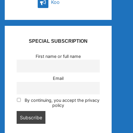
Koo
SPECIAL SUBSCRIPTION
First name or full name
Email
By continuing, you accept the privacy
policy