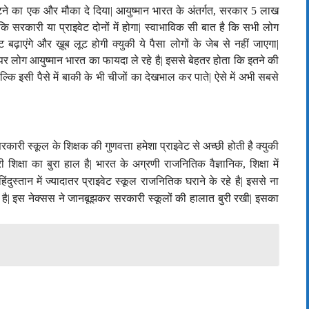
ूटने का एक और मौका दे दिया
|
आयुष्मान भारत के अंतर्गत, सरकार
5
लाख
ि सरकारी या प्राइवेट दोनों में होगा
|
स्वाभाविक सी बात है कि सभी लोग
ट बढ़ाएंगे और ख़ूब लूट होगी क्युकी ये पैसा लोगों के जेब से नहीं जाएगा
|
पर लोग आयुष्मान भारत का फायदा ले रहे है
|
इससे बेहतर होता कि इतने की
बल्कि इसी पैसे में बाकी के भी चीजों का देखभाल कर पाते
|
ऐसे में अभी सबसे
रकारी स्कूल के शिक्षक की गुणवत्ता हमेशा प्राइवेट से अच्छी होती है क्युकी
शिक्षा का बुरा हाल है
|
भारत के अग्रणी राजनितिक वैज्ञानिक
,
शिक्षा में
ंदुस्तान में ज्यादातर प्राइवेट स्कूल राजनितिक घराने के रहे है
|
इससे ना
है
|
इस नेक्सस ने जानबूझकर सरकारी स्कूलों की हालात बुरी रखी
|
इसका
|