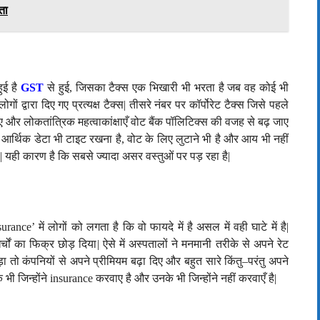
ता
ुई है
GST
से हुई
,
जिसका टैक्स एक भिखारी भी भरता है जब वह कोई भी
ं द्वारा दिए गए प्रत्यक्ष टैक्स| तीसरे नंबर पर कॉर्पोरेट टैक्स जिसे पहले
और लोकतांत्रिक महत्वाकांक्षाएँ वोट बैंक पॉलिटिक्स की वजह से बढ़ जाए
र्थिक डेटा भी टाइट रखना है, वोट के लिए लुटाने भी है और आय भी नहीं
 यही कारण है कि सबसे ज्यादा असर वस्तुओं पर पड़ रहा है
|
surance’
में लोगों को लगता है कि वो फायदे में है असल में वही घाटे में है|
खर्चों का फिक्र छोड़ दिया
|
ऐसे में अस्पतालों ने मनमानी तरीके से अपने रेट
ा तो कंपनियों से अपने प्रीमियम बढ़ा दिए और बहुत सारे किंतु
–
परंतु अपने
भी जिन्होंने
insurance
करवाए है और उनके भी जिन्होंने नहीं करवाएँ है
|