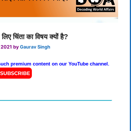
 लिए चिंता का विषय क्यों है?
 2021
by
Gaurav Singh
 such premium content on our YouTube channel.