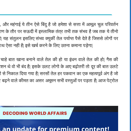
,
और महंगाई ये तीन ऐसे बिंदु है जो हमेशा से सत्ता में आमूल चुल परिवर्तन
ाहराण के तौर पर सऊदी में इस्लामिक तंत्र तभी तक संभव है जब तक ये तीनो
ै
|
यह संतुलन इसलिए संभव क्युकीं तेल पर्याप्त पैसे देते है जिससे लोगों पर
साथ ऐसा नही है
|
इसे खर्च करने के लिए उतना कमाना पड़ेगा|
 चाहे बात खाना बनाने वाले तेल की हो या इंधन वाले तेल की हो
|
गैस की
ेशन थे वो भी बंद है
|
इसके उलट लोगो के आए बढ़ोतरी तो दूर की बात उलटे
री से निकाल दिया गया है
|
सरसों तेल हर पकवान का एक महत्वपूर्व अंग है जो
र बढ़ने वाले कीमत का असर अमूमन सभी वस्तुओं पर पड़ता है
|
आज पेट्रोल