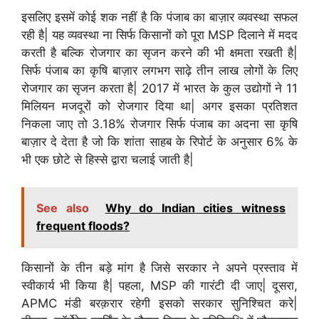
इसलिए इसमें कोई शक नहीं है कि पंजाब का बाज़ार व्यवस्था सफल
रही है| यह व्यवस्था ना सिर्फ किसानों को पूरा MSP दिलाने में मदद
करती है बल्कि रोजगार का सृजन करने की भी क्षमता रखती है|
सिर्फ पंजाब का कृषि बाज़ार लगभग साढ़े तीन लाख लोगों के लिए
रोजगार का सृजन करता है| 2017 में भारत के कुल उद्योगों ने 11
मिलियन मजदूरों को रोजगार दिया था| अगर इसका प्रतिशत
निकला जाए तो 3.18% रोजगार सिर्फ पंजाब का अदना सा कृषि
बाज़ार दे देता है जो कि शांता साहब के रिपोर्ट के अनुसार 6% के
भी एक छोटे से हिस्से द्वारा चलाई जाती है|
See also
Why do Indian cities witness
frequent floods?
किसानों के तीन बड़े मांग है जिसे सरकार ने अपने प्रस्ताव में
स्वीकार्य भी किया है| पहला, MSP की गारंटी दी जाए| दूसरा,
APMC मंडी बरक़रार रहेगी इसको सरकार सुनिश्चित करे|