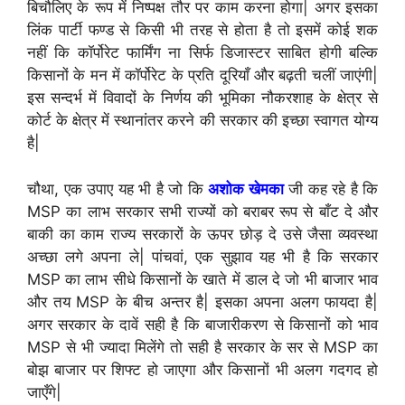
बिचौलिए के रूप में निष्पक्ष तौर पर काम करना होगा| अगर इसका
लिंक पार्टी फण्ड से किसी भी तरह से होता है तो इसमें कोई शक
नहीं कि कॉर्पोरेट फार्मिंग ना सिर्फ डिजास्टर साबित होगी बल्कि
किसानों के मन में कॉर्पोरेट के प्रति दूरियाँ और बढ़ती चलीं जाएंगी|
इस सन्दर्भ में विवादों के निर्णय की भूमिका नौकरशाह के क्षेत्र से
कोर्ट के क्षेत्र में स्थानांतर करने की सरकार की इच्छा स्वागत योग्य
है|
चौथा, एक उपाए यह भी है जो कि
अशोक खेमका
जी कह रहे है कि
MSP का लाभ सरकार सभी राज्यों को बराबर रूप से बाँट दे और
बाकी का काम राज्य सरकारों के ऊपर छोड़ दे उसे जैसा व्यवस्था
अच्छा लगे अपना ले| पांचवां, एक सुझाव यह भी है कि सरकार
MSP का लाभ सीधे किसानों के खाते में डाल दे जो भी बाजार भाव
और तय MSP के बीच अन्तर है| इसका अपना अलग फायदा है|
अगर सरकार के दावें सही है कि बाजारीकरण से किसानों को भाव
MSP से भी ज्यादा मिलेंगे तो सही है सरकार के सर से MSP का
बोझ बाजार पर शिफ्ट हो जाएगा और किसानों भी अलग गदगद हो
जाएँगे|