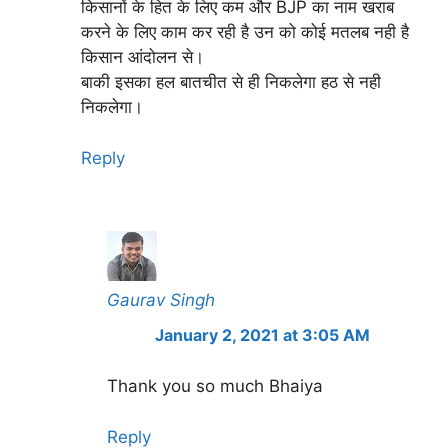
किसानों के हित के लिए कम और BJP का नाम खराब
करने के लिए काम कर रही है उन को कोई मतलब नही है
किसान आंदोलन से।
बाकी इसका हल बातचीत से ही निकलेगा हठ से नही
निकलेगा।
Reply
Gaurav Singh
January 2, 2021 at 3:05 AM
Thank you so much Bhaiya
Reply