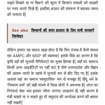
सड़ते दिखते या ना बिकने की सूरत में किसान फसलों को सड़कों
पर नस्ट करते दिखे है| इसलिए बाज़ार की संरचना में बदलाव समय
की जरूरत है|
See also
किसानों की बत्तर हालात के लिए सभी सरकारें
जिम्मेदार
लेकिन इसपर यह सवाल खड़ा होता है कि फिर पंजाब में कैसे सफल
रहा AMPC और MSP की व्यवस्था| इसके पीछे का कारण है कि
कृषि वहाँ की चुनावी मैनिफेस्टो का मुख्य हिस्सा है| वहाँ का सामाज
किसी अन्य आइडेंटिटी पर नहीं बटा है जैसे उत्तरप्रदेश और बिहार
की आवाम जाती के खांचे में चुनावी रूप से बाँट दिए गए है| इसके
अलावां वहां का समाज ‘सामुदायिक’ रूप से मजबूत है| हिंदू धर्म के
‘निष्काम कर्म’ को सही मायने में सिख लोगों ने अपनाया है| लंगर का
निस्वार्थ सेवा भाव इसका जीता जागता उदहारण है| यही कारण है
मंडी चाहते या न चाहते हुए भी समुदाय की अनदेखा करने की क्षमता
नहीं रखती|