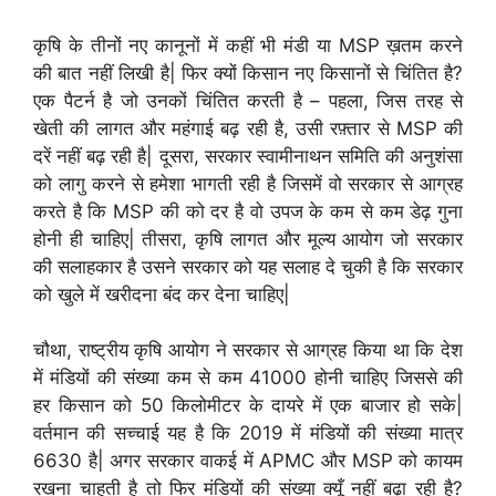
कृषि के तीनों नए कानूनों में कहीं भी मंडी या MSP ख़तम करने
की बात नहीं लिखी है| फिर क्यों किसान नए किसानों से चिंतित है?
एक पैटर्न है जो उनकों चिंतित करती है – पहला, जिस तरह से
खेती की लागत और महंगाई बढ़ रही है, उसी रफ़्तार से MSP की
दरें नहीं बढ़ रही है| दूसरा, सरकार स्वामीनाथन समिति की अनुशंसा
को लागु करने से हमेशा भागती रही है जिसमें वो सरकार से आग्रह
करते है कि MSP की को दर है वो उपज के कम से कम डेढ़ गुना
होनी ही चाहिए| तीसरा, कृषि लागत और मूल्य आयोग जो सरकार
की सलाहकार है उसने सरकार को यह सलाह दे चुकी है कि सरकार
को खुले में खरीदना बंद कर देना चाहिए|
चौथा, राष्ट्रीय कृषि आयोग ने सरकार से आग्रह किया था कि देश
में मंडियों की संख्या कम से कम 41000 होनी चाहिए जिससे की
हर किसान को 50 किलोमीटर के दायरे में एक बाजार हो सके|
वर्तमान की सच्चाई यह है कि 2019 में मंडियों की संख्या मात्र
6630 है| अगर सरकार वाकई में APMC और MSP को कायम
रखना चाहती है तो फिर मंडियों की संख्या क्यूँ नहीं बढ़ा रही है?