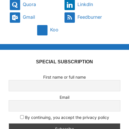
Quora
LinkdIn
Gmail
Feedburner
Koo
SPECIAL SUBSCRIPTION
First name or full name
Email
By continuing, you accept the privacy policy