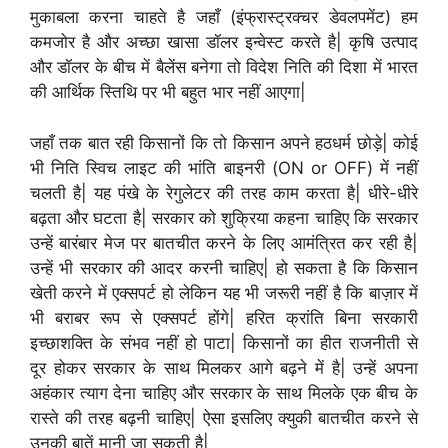
मुकाबला करना चाहते है जहाँ (इंफ्रास्ट्रक्चर डेवलपमेंट) हम
कमजोर है और अच्छा खासा डॉलर इन्वेस्ट करते है| कृषि उत्पाद
और डॉलर के बीच में बैलेंस बनेगा तो विदेश निति की दिशा में भारत
की आर्थिक स्तिथि पर भी बहुत भार नहीं आएगा|
जहाँ तक बात रही किसानों कि तो किसान अपने हठधर्म छोड़े| कोई
भी निति स्विच लाइट की भांति बाइनरी (ON or OFF) में नहीं
चलती है| यह पंखे के रेगुलेटर की तरह काम करता है| धीरे-धीरे
बढ़ता और घटता है| सरकार को शुक्रिया कहना चाहिए कि सरकार
उन्हें बारंबार मेज पर बातचीत करने के लिए आमंत्रित कर रही है|
उन्हें भी सरकार की आदर करनी चाहिए| हो सकता है कि किसान
खेती करने में एक्सपर्ट हो लेकिन यह भी जरूरी नहीं है कि बाज़ार में
भी बराबर रूप से एक्सपर्ट होंगे| हरित क्रांति बिना सरकारी
इच्छाशक्ति के संभव नहीं हो पाटा| किसानों का हीत राजनीती से
दूर होकर सरकार के साथ मिलकर आगे बढ़ने में है| उन्हें अपना
अहंकार त्याग देना चाहिए और सरकार के साथ मिलके एक बीच के
रास्ते की तरह बढ़नी चाहिए| ऐसा इसलिए क्युकी बातचीत करने से
उनकी बातें मानी जा सकती है|