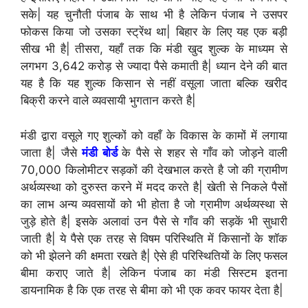
सके| यह चुनौती पंजाब के साथ भी है लेकिन पंजाब ने उसपर
फोकस किया जो उसका स्ट्रेंथ था| बिहार के लिए यह एक बड़ी
सीख भी है| तीसरा, यहाँ तक कि मंडी खुद शुल्क के माध्यम से
लगभग 3,642 करोड़ से ज्यादा पैसे कमाती है| ध्यान देने की बात
यह है कि यह शुल्क किसान से नहीं वसूला जाता बल्कि खरीद
बिक्री करने वाले व्यवसायी भुगतान करते है|
मंडी द्वारा वसूले गए शुल्कों को वहाँ के विकास के कामों में लगाया
जाता है| जैसे
मंडी बोर्ड
के पैसे से शहर से गाँव को जोड़ने वाली
70,000 किलोमीटर सड़कों की देखभाल करते है जो की ग्रामीण
अर्थव्यस्था को दुरुस्त करने में मदद करते है| खेती से निकले पैसों
का लाभ अन्य व्यवसायों को भी होता है जो ग्रामीण अर्थव्यस्था से
जुड़े होते है| इसके अलावां उन पैसे से गाँव की सड़कें भी सुधारी
जाती है| ये पैसे एक तरह से विषम परिस्थिति में किसानों के शॉक
को भी झेलने की क्षमता रखते है| ऐसे ही परिस्थितियों के लिए फसल
बीमा कराए जाते है| लेकिन पंजाब का मंडी सिस्टम इतना
डायनामिक है कि एक तरह से बीमा को भी एक कवर फायर देता है|