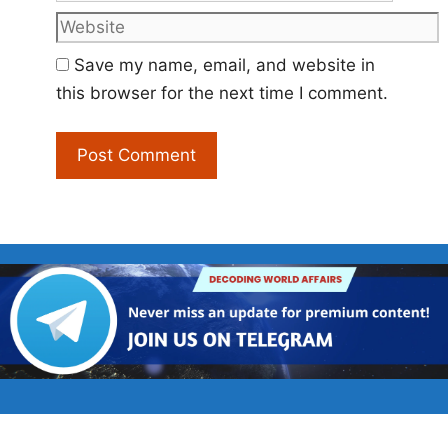
Website
Save my name, email, and website in
this browser for the next time I comment.