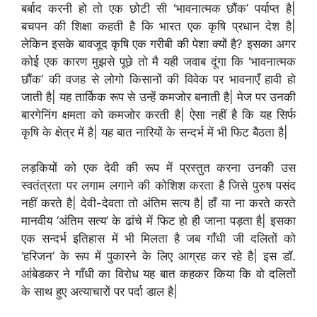
बर्बाद करनी हो तो एक छोटी सी ‘भावनात्मक छौंक’ पर्याप्त है|
बचपन की शिक्षा कहती है कि भारत एक कृषि प्रधान देश है|
लेकिन इसके बावजूद कृषि एक गरीबी की पेशा क्यों है? इसका अगर
कोई एक कारण मुझसे पूछे तो मै यही जवाब दूंगा कि ‘भावनात्मक
छौंक’ की वजह से लोगो किसानों की विवेक पर भावनाएँ हावी हो
जाती है| यह तार्किक रूप से उन्हें कमजोर बनाती है| मेज पर उनकी
बारगेनिंग क्षमता को कमजोर करती है| ऐसा नहीं है कि यह सिर्फ
कृषि के क्षेत्र में है| यह बात नारियों के सन्दर्भ में भी फिट बैठता है|
लड़कियों को एक देवी की रूप में प्रस्तुत करना उनकी उस
स्वतंत्रता पर लगाम लगाने की कोशिश करता है जिसे पुरुष पसंद
नहीं करते है| देवी-देवता तो अंतिम सत्य है| हाँ या ना करते करते
मानवीय ‘अंतिम सत्य’ के ढांचे में फिट हो ही जाना पड़ता है| इसका
एक सन्दर्भ इतिहास में भी मिलता है जब गाँधी जी दलितों को
‘हरिजन’ के रूप में पुकारने के लिए आग्रह कर रहे है| इस डॉ.
आंबेडकर ने गाँधी का विरोध यह बात कहकर किया कि वो दलितों
के साथ हुए अत्याचारों पर पर्दा डाल है|