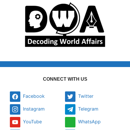
CONNECT WITH US
Facebook
Twitter
Instagram
Telegram
YouTube
WhatsApp