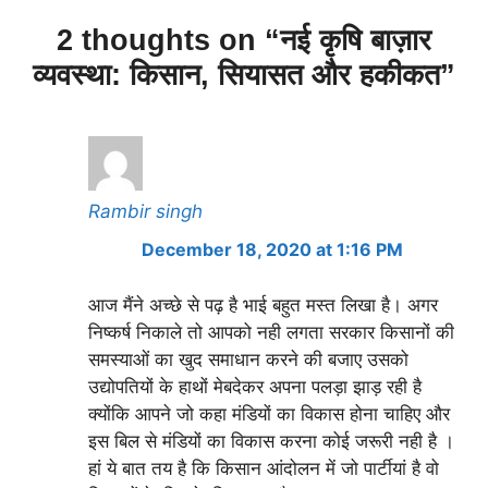
2 thoughts on “नई कृषि बाज़ार
व्यवस्था: किसान, सियासत और हकीकत”
Rambir singh
December 18, 2020 at 1:16 PM
आज मैंने अच्छे से पढ़ है भाई बहुत मस्त लिखा है। अगर
निष्कर्ष निकाले तो आपको नही लगता सरकार किसानों की
समस्याओं का खुद समाधान करने की बजाए उसको
उद्योपतियों के हाथों मेबदेकर अपना पलड़ा झाड़ रही है
क्योंकि आपने जो कहा मंडियों का विकास होना चाहिए और
इस बिल से मंडियों का विकास करना कोई जरूरी नही है ।
हां ये बात तय है कि किसान आंदोलन में जो पार्टीयां है वो