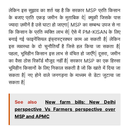
लेकिन इस सुझाव का शर्त यह है कि सरकार MSP प्रति किसान
के बजाए प्रति एकड़ जमीन के मुताबिक दे| क्युकी जिसके पास
ज्यादा ज़मीनें है उसे घाटा हो जाएगा| MSP का सम्बन्ध उपज से ना
कि किसान के प्रति व्यक्ति लाभ से| ऐसे में PM-KISAN के लिए
बनाई गई फाइनेंसियल इंफ्रास्ट्रक्चर काम आ सकती है| लेकिन
इस व्यवस्था के दो चुनौतियाँ है जिसे हल किया जा सकता है|
पहला, भूमिहीन किसान इस लाभ से वंचित हो जाएँगे| दूसरा, जमीन
का वैसा ठोस रिकॉर्ड मौजूद नहीं है| सरकार MSP का एक हिस्सा
भूमिहीन किसानों के लिए निकाल सकती है जो कि खाते में दिया जा
सकता है| नए होने वाले जनगड़ना के माध्यम से डेटा जुटाया जा
सकता है|
See also
New farm bills: New Delhi
perspective Vs Farmers perspective over
MSP and APMC