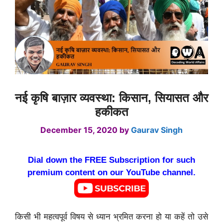
नई कृषि बाज़ार व्यवस्था: किसान, सियासत और
हकीकत
December 15, 2020
by
Gaurav Singh
Dial down the FREE Subscription for such
premium content on our YouTube channel.
किसी भी महत्वपूर्व विषय से ध्यान भ्रमित करना हो या कहें तो उसे