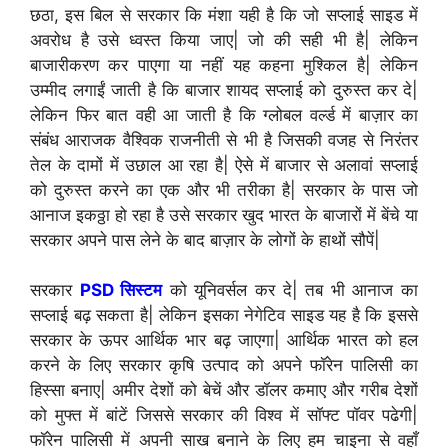
छठा, इस बिल से सरकार कि मंशा यही है कि जो सप्लाई साइड में
अवरोध है उसे ध्वस्त किया जाए| जो की सही भी है| लेकिन
बाजारीकरण कर पाएगा या नहीं यह कहना मुश्किल है| लेकिन
उम्मीद लगाईं जाती है कि बाजार शायद सप्लाई को दुरुस्त कर दे|
लेकिन फिर बात वही आ जाती है कि ग्लोबल वर्ल्ड में बाज़ार का
संबंध आराजक वैश्विक राजनीती से भी है जिसकी वजह से निरंतर
तेल के दामों में उछाल आ रहा है| ऐसे में बाजार से अलावां सप्लाई
को दुरुस्त करने का एक और भी तरीका है| सरकार के पास जो
आनाज इकठ्ठा हो रहा है उसे सरकार खुद भारत के बाजारों में बेंचे या
सरकार अपने पास लेने के बाद बाज़ार के लोगों के हाथों सौपें|
सरकार
PSD सिस्टम
को यूनिवर्सल कर दे| तब भी आनाज का
सप्लाई बढ़ सकता है| लेकिन इसका नेगेटिव साइड यह है कि इससे
सरकार के ऊपर आर्थिक भार बढ़ जाएगा| आर्थिक भारत को हल
करने के लिए सरकार कृषि उत्पाद को अपने फॉरेन पालिसी का
हिस्सा बनाए| अमीर देशों को बेचें और डॉलर कमाए और गरीब देशों
को मुफ्त में बांटें जिससे सरकार की विश्व में सॉफ्ट पॉवर पढेगी|
फॉरेन पालिसी में अपनी साख बनाने के लिए हम चाइना से वहाँ