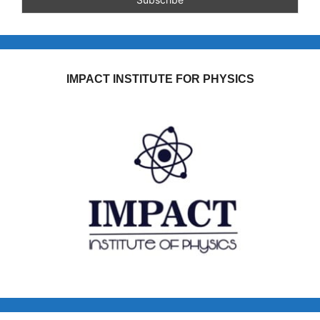
IMPACT INSTITUTE FOR PHYSICS