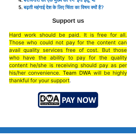
बेरोजगारी का एक मुख्य का रण ‘इगो इशू’ भी
बढ़ती महंगाई देश के लिए चिंता का विषय क्यों है?
Support us
Hard work should be paid. It is free for all.
Those who could not pay for the content can
avail quality services free of cost. But those
who have the ability to pay for the quality
content he/she is receiving should pay as per
his/her convenience.
Team DWA
will be highly
thankful for your support
.