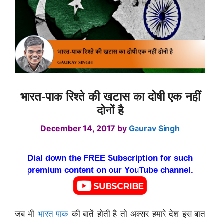
भारत-पाक रिश्ते की खटास का दोषी एक नहीं
दोनों है
December 14, 2017
by
Gaurav Singh
Dial down the FREE Subscription for such
premium content on our YouTube channel.
जब भी
भारत पाक
की बातें होती है तो अक्सर हमारे देश इस बात