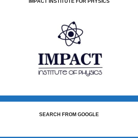
IMPACT INSTITUTE FOR PHYSICS
SEARCH FROM GOOGLE