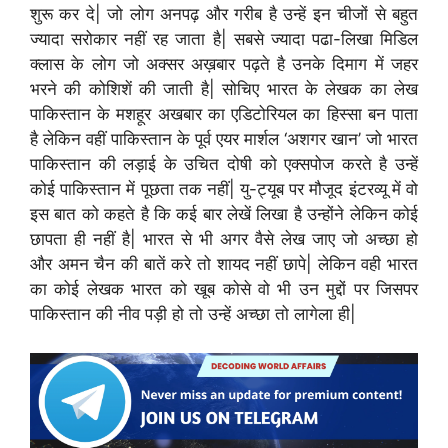
शुरू कर दे| जो लोग अनपढ़ और गरीब है उन्हें इन चीजों से बहुत
ज्यादा सरोकार नहीं रह जाता है| सबसे ज्यादा पढा-लिखा मिडिल
क्लास के लोग जो अक्सर अख़बार पढ़ते है उनके दिमाग में जहर
भरने की कोशिशें की जाती है| सोचिए भारत के लेखक का लेख
पाकिस्तान के मशहूर अखबार का एडिटोरियल का हिस्सा बन पाता
है लेकिन वहीं पाकिस्तान के पूर्व एयर मार्शल ‘अशगर खान’ जो भारत
पाकिस्तान की लड़ाई के उचित दोषी को एक्सपोज करते है उन्हें
कोई पाकिस्तान में पूछता तक नहीं| यु-ट्यूब पर मौजूद इंटरव्यू में वो
इस बात को कहते है कि कई बार लेखें लिखा है उन्होंने लेकिन कोई
छापता ही नहीं है| भारत से भी अगर वैसे लेख जाए जो अच्छा हो
और अमन चैन की बातें करे तो शायद नहीं छापे| लेकिन वही भारत
का कोई लेखक भारत को खूब कोसे वो भी उन मुद्दों पर जिसपर
पाकिस्तान की नीव पड़ी हो तो उन्हें अच्छा तो लागेला ही|