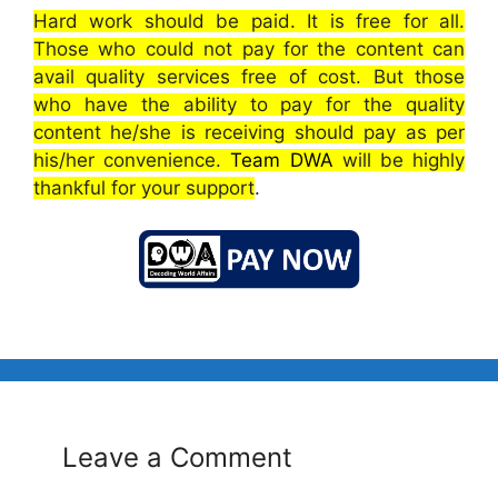
Hard work should be paid. It is free for all.
Those who could not pay for the content can
avail quality services free of cost. But those
who have the ability to pay for the quality
content he/she is receiving should pay as per
his/her convenience.
Team DWA
will be highly
thankful for your support
.
Leave a Comment