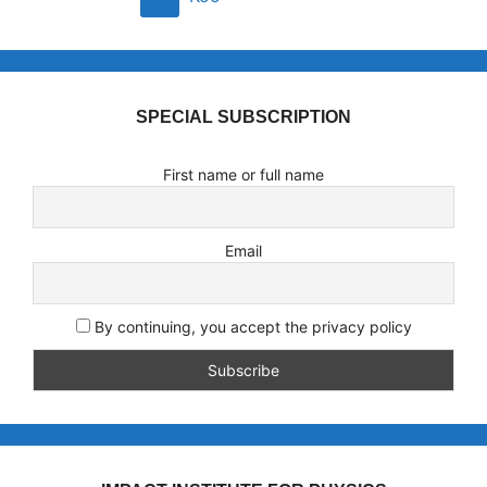
SPECIAL SUBSCRIPTION
First name or full name
Email
By continuing, you accept the privacy policy