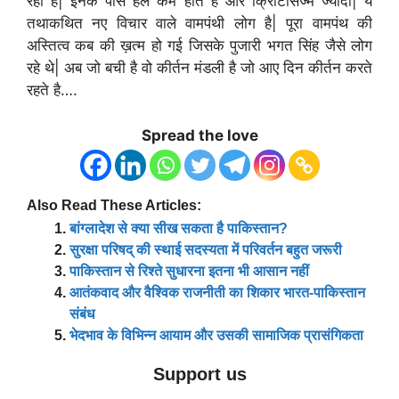
रहा है| इनके पास हल कम होते है और क्रिटिसिज्म ज्यादा| ये
तथाकथित नए विचार वाले वामपंथी लोग है| पूरा वामपंथ की
अस्तित्व कब की ख़त्म हो गई जिसके पुजारी भगत सिंह जैसे लोग
रहे थे| अब जो बची है वो कीर्तन मंडली है जो आए दिन कीर्तन करते
रहते है….
Spread the love
Also Read These Articles:
बांग्लादेश से क्या सीख सकता है पाकिस्तान?
सुरक्षा परिषद् की स्थाई सदस्यता में परिवर्तन बहुत जरूरी
पाकिस्तान से रिश्ते सुधारना इतना भी आसान नहीं
आतंकवाद और वैश्विक राजनीती का शिकार भारत-पाकिस्तान
संबंध
भेदभाव के विभिन्न आयाम और उसकी सामाजिक प्रासंगिकता
Support us