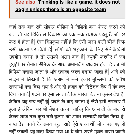
See also
Thinking is like a game, it does not
begin unless there is an opposite team
जहाँ तक बात रही सोशल मीडिया में विडियो बना पोस्ट करने की
बात तो यह डिजिटल विकास का एक नकारात्मक पहलु है जो हर
केस में होता है| ऐसा बिलकुल नहीं है कि ऐसी जश्न वाली चीजें सिर्फ
उसी घटना पर होती है| लोगो को भड़काने के लिए सेलेक्टिवेली
उपयोग करना है तो उसकी अलग बात है| क्युकी कश्मीर में जब
ड्यूटी पर तैनात सैनिक के साथ अमानवीय व्यवहार होता है तब भी
विडियो बनाया जाता है और उसका जश्न मनाया जाता है| आगे की
लाइन में लिखती है कि असम में नब्बे हजार मुस्लिमों को अवैध
शरणार्थी बना दिया गया है और दो हजार को डिटेंशन कैंप में बंद कर
दिया गया है| पढने पर ऐसा लगता है कि भारत कितना क्रूर देश है|
लेकिन यह सच नहीं है| पढने के बाद लगता है जैसे इसी सरकार में
हुआ है लेकिन यह भी मेंशन करना चाहिए कि आजादी के बाद से
लेकर आज तक कुल नब्बे हजार को अवैध शरणार्थी घोषित किया है|
बांग्लादेश बनने के समय बहुत सारे ऐसे शरणार्थी जो वापस गए ही
नहीं जबकी यह वादा किया गया था ये लोग अपने मुल्क वापस जाएंगे