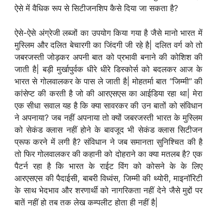
ऐसे में वैधिक रूप से सिटीजनशिप कैसे दिया जा सकता है?
ऐसे-ऐसे अंग्रेजी लब्जों का उपयोग किया गया है जैसे मानो भारत में
मुस्लिम और दलित बेचारगी का जिंदगी जी रहे है| दलित वर्ग को तो
जबरजस्ती जोड़कर अपनी बात को प्रभावी बनाने की कोशिश की
जाती है| बड़ी मुर्खापुर्वक धीरे धीरे डिस्कोर्स को बदलकर आज के
भारत से गोलवालकर के पास ले जाती है| मोहतर्मा बात “जिम्मी” की
कांसेप्ट की करती है जो की आरएसएस का आईडिया रहा था| मेरा
एक सीधा सवाल यह है कि क्या सावरकर की उन बातों को संविधान
ने अपनाया? जब नहीं अपनाया तो क्यों जबरजस्ती भारत के मुस्लिम
को सेकंड क्लास नहीं होने के बावजूद भी सेकंड क्लास सिटीजन
प्रूफ करने में लगी है? संविधान ने जब समानता सुनिश्चित की है
तो फिर गोलवालकर की कहानी को दोहराने का क्या मतलब है? एक
पैटर्न रहा है कि भारत के राईट विंग को कोसने के के लिए
आरएसएस की पैदाईसी, बाबरी विध्वंस, जिम्मी की थ्योरी, माइनॉरिटी
के साथ भेदभाव और शरणार्थी को नागरिकता नहीं देने जैसे मुद्दों पर
बातें नहीं हो तब तक लेख कम्पलीट होता ही नहीं है|