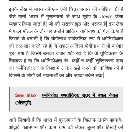
इनके लेख में भारत की एक ऐसी चित्र बनाने की कोशिश की है
जैसे मानों भारत में मुसलमानों से साथ यूरोप के Jews जैसा
व्यवहार किया जाता है| जो की सरासर झूठ और असत्य है| इस लेख
में पहले मॉडल के तौर पर उन्होंने आदित्य योगीनाथ को पेश किया है
जिसमें वो बताती है कि योगीनाथ सार्वजनिक रूप से धर्मनिरपेक्षता
को तार-तार करते रहे है| ये सवाल आदित्य योगीनाथ से भी बारंबार
पूछा गया है जिसमे उनका जवाब यही रहा है कि वो तुष्टिकरण के
खिलाफ है ना कि धर्मनिरपेक्षता के| कहीं न कहीं ‘तुष्टिकरण’ शब्द
को ‘धर्मनिरपेक्षता’ के विपक्ष में लाकर खड़े करने की कोशिश की है
जिससे वो लोगों की भावनाओं को और ज्यादा उकेर सके|
See also
धर्मनिरपेक्ष गणतांत्रिक सूत्र में बंधल नेपाल
(भोजपुरी)
आगे लिखती है कि भारत में मुसलमानों के खिलाफ उनके पहनावे-
ओढ़ावे, खानपान और काम धाम को लेकर जुल्म और हिंसाएँ की