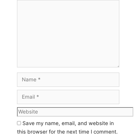
Comment
Name
Email
Website
Save my name, email, and website in
this browser for the next time I comment.