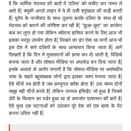
है कि धार्मिक भेदभाव की बातों में ‘दलित’ को घसीट कर जरूर ले
आते है| क्युकी अगले लाइन में ये भी उसी श्रृंखला की कड़ी बनती
है| यूरोप के नाजीवाद के साथ तुलना करके दलित के साथ हो रहे
भेदभाव को बताने की कोशिश कर रही है| “छुआ-छूत” का कांसेप्ट
कब का लुप्त हो गया लेकिन संवेदना हासिल करने के लिए आज भी
इसका भरपूर उपयोग होता है| लिखने का ढंग ऐसा था मानों आज भी
इस देश में सारे दलितों के साथ अत्याचार किया जाता है| आगे
लिखती है कि दिन में मुसलमानों की हत्या कर दी जाती है, विडियो
बनाया जाता है और सोशल मीडिया पर अपलोड कर दिया जाता है|
इसके अलावां वो आरोप लगाती है कि सोशल मीडिया पर असंसदीय
भाषा के सहारे बहुसंख्यक लोगों द्वारा इसका जश्न मनाया जाता है|
ऐसे चीजें तब होती है जब कम्युनल क्लैश होता है| उस समय दोनों
समूह यही चीजें करते है| लेकिन जनरल इंसिडेंट जो हुआ है जिसमे
डेरी के किसान का मर्डर हुआ था वो कमजोर प्रशासन की बातें है|
ऐसे कुछ एक घटनाओं को उठाकर पूरे देश को एक ब्रश के पेंट
करना उचित नहीं है|