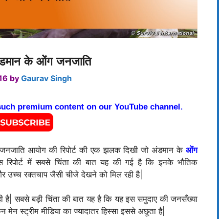
 अंडमान के ओंग जनजाति
016
by
Gaurav Singh
 such premium content on our YouTube channel.
चित जनजाति आयोग की रिपोर्ट की एक झलक दिखी जो अंडमान के
ओंग
 रिपोर्ट में सबसे चिंता की बात यह की गई है कि इनके भौतिक
र उच्च रक्तचाप जैसी चीजे देखने को मिल रही है|
ही है| सबसे बड़ी चिंता की बात यह है कि यह इस समुदाए की जनसँख्या
न मेन स्ट्रीम मीडिया का ज्यादातर हिस्सा इससे अछूता है|