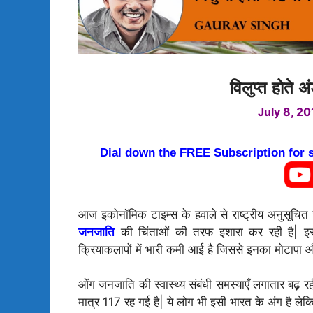
विलुप्त होते
July 8, 2
Dial down the FREE Subscription for
आज इकोनॉमिक टाइम्स के हवाले से राष्ट्रीय अनुसू
जनजाति
की चिंताओं की तरफ इशारा कर रही है| इस
क्रियाकलापों में भारी कमी आई है जिससे इनका मोटापा औ
ओंग जनजाति की स्वास्थ्य संबंधी समस्याएँ लगातार बढ़ र
मात्र 117 रह गई है| ये लोग भी इसी भारत के अंग है लेकि