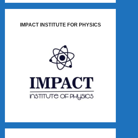
IMPACT INSTITUTE FOR PHYSICS