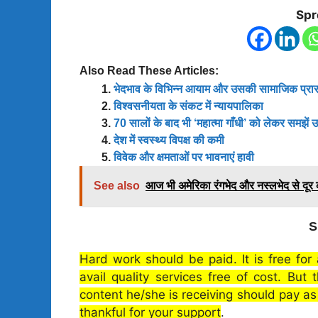
Spr
Also Read These Articles:
भेदभाव के विभिन्न आयाम और उसकी सामाजिक प्रा
विश्वसनीयता के संकट में न्यायपालिका
70 सालों के बाद भी ‘महात्मा गाँधी’ को लेकर समझें उ
देश में स्वस्थ्य विपक्ष की कमी
विवेक और क्षमताओं पर भावनाएं हावी
See also
आज भी अमेरिका रंगभेद और नस्लभेद से दूर 
S
Hard work should be paid. It is free for
avail quality services free of cost. But
content he/she is receiving should pay a
thankful for your support
.