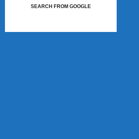
SEARCH FROM GOOGLE