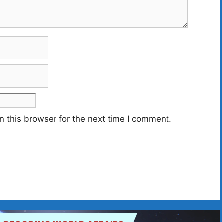
 this browser for the next time I comment.