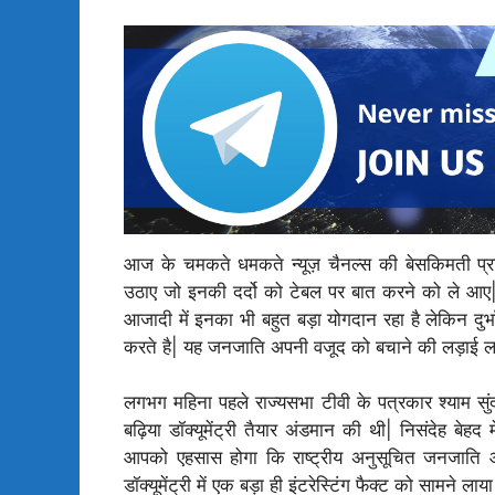
आज के चमकते धमकते न्यूज़ चैनल्स की बेसकिमती प्र
उठाए जो इनकी दर्दो को टेबल पर बात करने को ले आए| 
आजादी में इनका भी बहुत बड़ा योगदान रहा है लेकिन दुर्भा
करते है| यह जनजाति अपनी वजूद को बचाने की लड़ाई लड़
लगभग महिना पहले राज्यसभा टीवी के पत्रकार श्याम सु
बढ़िया डॉक्यूमेंट्री तैयार अंडमान की थी| निसंदेह बेहद
आपको एहसास होगा कि राष्ट्रीय अनुसूचित जनजाति आ
डॉक्यूमेंट्री में एक बड़ा ही इंटरेस्टिंग फैक्ट को सामने लाया