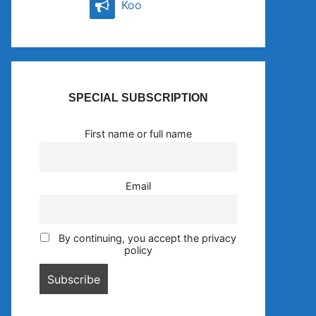
Koo
SPECIAL SUBSCRIPTION
First name or full name
Email
By continuing, you accept the privacy
policy