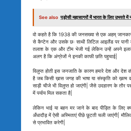
See also
पड़ोसी महासागरों में भारत के लिए उभरते में
वो कहते है कि 1938 की जनसख्या से एक अहम् जानकारी
से कैप्टेन और उसके छः साथी लिटिल आइलैंड पर पानी
तलाश के एक और टीम भेजी गई लेकिन उन्हें अपने इलाके 
अलग है कि अंग्रेजों ने इनकी काफी छति पहुचाई|
विलुप्त होती इस जनजाति के कारण हमारे देश और देश की
है जब किसी ख़ास जगह की भाषा या संस्कृति को ख़त्म की
साड़ी चीजे भी विलुप्त हो जाएंगी| जैसे उदहारण के तौर पर
में पर्याय मिल सकता है|
लेकिन भाई या बहन मर जाने के बाद पीड़ित के लिए क्य
अँधादौड़ में ऐसी अस्मिताएं पीछे छूटती चली जाएंगी| मौलिक
से प्रभावित करेगी|