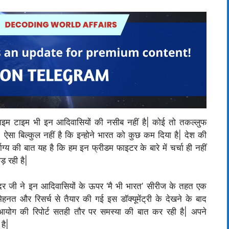
ाइम टाइम भी इन आदिवासियों की नसीब नहीं है| कोई तो तकल्लुफ
ऐसा बिल्कुल नहीं है कि इन्होने भारत को कुछ कम दिया है| देश की
ग्य की बात यह है कि हम इन फ्रीडम फाइटर के बारे में चर्चा ही नहीं
 रही है|
ंदर जी ने इन आदिवासियों के ऊपर ‘मै भी भारत’ सीरीज के तहत एक
 मेहनत और रिसर्च से तैयार की गई इस डॉक्यूमेंट्री के देखने के बाद
योग की रिपोर्ट सतही तौर पर समस्या की बात कर रही है| अपने
 है|