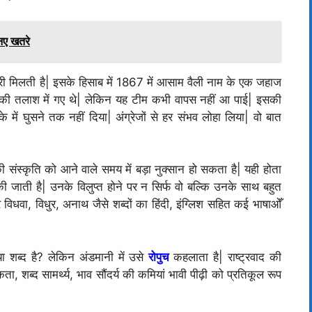
 नए खतरे
 मिलती है| इसके हिसाब में 1867 में आसाम वैली नाम के एक जहाज
 की तलाश में गए थे| लेकिन यह टीम कभी वापस नहीं आ पाई| इसकी
में घुसने तक नहीं दिया| अंग्रेजों से हर संभव लोहा लिया| वो बात
 संस्कृति को आने वाले समय में बड़ा नुक्सान हो सकता है| यही होता
 जाती है| उनके विलुप्त होने पर न सिर्फ वो बल्कि उनके साथ बहुत
 विधवा, विधुर, अनाथ जैसे शब्दों का हिंदी, इंग्लिश सहित कई भाषाओँ
ा शब्द है? लेकिन अंडमानी में उसे
रोपुच
कहलाता है| राष्ट्रवाद की
ता, शब्द सामर्थ्य, भाव सौंदर्य की कमियां भावी पीढ़ी को प्रतिकूल रूप