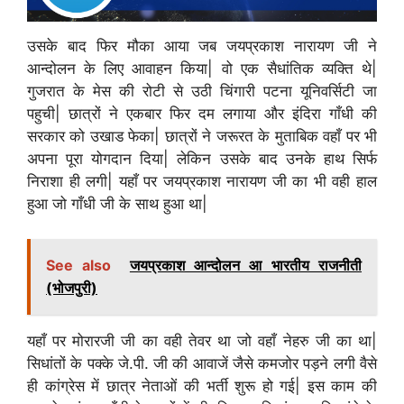
उसके बाद फिर मौका आया जब जयप्रकाश नारायण जी ने
आन्दोलन के लिए आवाहन किया| वो एक सैधांतिक व्यक्ति थे|
गुजरात के मेस की रोटी से उठी चिंगारी पटना यूनिवर्सिटी जा
पहुची| छात्रों ने एकबार फिर दम लगाया और इंदिरा गाँधी की
सरकार को उखाड फेका| छात्रों ने जरूरत के मुताबिक वहाँ पर भी
अपना पूरा योगदान दिया| लेकिन उसके बाद उनके हाथ सिर्फ
निराशा ही लगी| यहाँ पर जयप्रकाश नारायण जी का भी वही हाल
हुआ जो गाँधी जी के साथ हुआ था|
See also
जयप्रकाश आन्दोलन आ भारतीय राजनीती
(भोजपुरी)
यहाँ पर मोरारजी जी का वही तेवर था जो वहाँ नेहरु जी का था|
सिधांतों के पक्के जे.पी. जी की आवाजें जैसे कमजोर पड़ने लगी वैसे
ही कांग्रेस में छात्र नेताओं की भर्ती शुरू हो गई| इस काम की