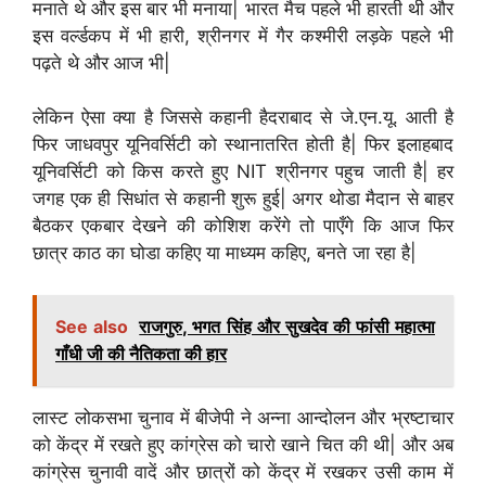
मनाते थे और इस बार भी मनाया| भारत मैच पहले भी हारती थी और
इस वर्ल्डकप में भी हारी, श्रीनगर में गैर कश्मीरी लड़के पहले भी
पढ़ते थे और आज भी|
लेकिन ऐसा क्या है जिससे कहानी हैदराबाद से जे.एन.यू. आती है
फिर जाधवपुर यूनिवर्सिटी को स्थानातरित होती है| फिर इलाहबाद
यूनिवर्सिटी को किस करते हुए NIT श्रीनगर पहुच जाती है| हर
जगह एक ही सिधांत से कहानी शुरू हुई| अगर थोडा मैदान से बाहर
बैठकर एकबार देखने की कोशिश करेंगे तो पाएँगे कि आज फिर
छात्र काठ का घोडा कहिए या माध्यम कहिए, बनते जा रहा है|
See also
राजगुरु, भगत सिंह और सुखदेव की फांसी महात्मा
गाँधी जी की नैतिकता की हार
लास्ट लोकसभा चुनाव में बीजेपी ने अन्ना आन्दोलन और भ्रष्टाचार
को केंद्र में रखते हुए कांग्रेस को चारो खाने चित की थी| और अब
कांग्रेस चुनावी वादें और छात्रों को केंद्र में रखकर उसी काम में