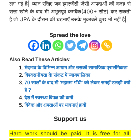
लग गई है| ध्यान रखिए जब इमरजेंसी जैसी आपदाओं की वजह से
सत्ता खोने के बाद भी अभूतपूर्व कमबैक(400+ सीट) कर सकती
है तो UPA के दौरान की घटनाएँ उसके मुकाबले कुछ भी नहीं है|
Spread the love
Also Read These Articles:
भेदभाव के विभिन्न आयाम और उसकी सामाजिक प्रासंगिकता
विश्वसनीयता के संकट में न्यायपालिका
70 सालों के बाद भी ‘महात्मा गाँधी’ को लेकर समझें उलझी क्यों
है ?
देश में स्वस्थ्य विपक्ष की कमी
विवेक और क्षमताओं पर भावनाएं हावी
Support us
Hard work should be paid. It is free for all.