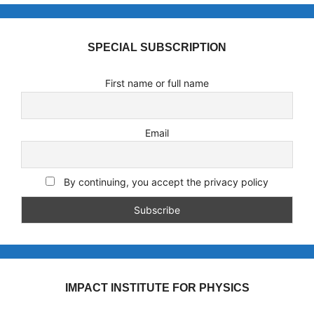
SPECIAL SUBSCRIPTION
First name or full name
Email
By continuing, you accept the privacy policy
IMPACT INSTITUTE FOR PHYSICS