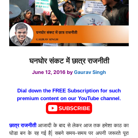
घनघोर संकट में छात्र राजनीती
June 12, 2016
by
Gaurav Singh
Dial down the FREE Subscription for such
premium content on our YouTube channel.
छात्र राजनीती
आजादी के बाद से लेकर आज तक हमेशा काठ का
घोडा बन के रह गई है| सबने समय-समय पर अपनी जरूरते पूरा