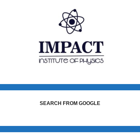
SEARCH FROM GOOGLE