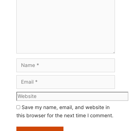
Name
Email
Website
Save my name, email, and website in
this browser for the next time I comment.