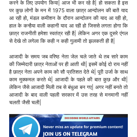
करने के लिए उपयोग किया| आज भी कर रहे है| हो सकता है इस
पर कुछ लोगों के मन में 1975 वाला छात्र आन्दोलन की बातें याद
आ रही हो, मंडल कमीशन के दौरान आन्दोलन की याद आ रही हो,
हाल के कन्हैया वाली कहानी याद आ रही हो जिससे लगता होगा कि
छात्र राजनीती हमेशा स्वतंत्र रही है| लेकिन अगर एक दुसरे एंगल
से देखे तो लगेला कि कही न कही गुलामी तो झलकती ही है|
आजादी के समय जब वरिष्ठ नेता जेल चले जाते थे तब सारे काम
की जिम्मेदारी छात्र नेताओं पर ही आती थी| इसमें कोई दो राय नहीं
है छात्र नेता अपने काम को सौ प्रतिशत देते थे| पूरी उर्जा के साथ
काम मुक्कमल करते थे| आजादी के पहले की बात कुछ और थी|
लेकिन जैसे आजादी मिली तब से बंधुआ बन गए| अगर नहीं बनते तो
आजादी के बाद वाली पहली सरकार में उस तरह से मनमानी नहीं
चलती जैसी चली|