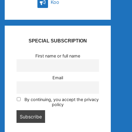
Koo
SPECIAL SUBSCRIPTION
First name or full name
Email
By continuing, you accept the privacy
policy