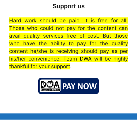
Support us
Hard work should be paid. It is free for all.
Those who could not pay for the content can
avail quality services free of cost. But those
who have the ability to pay for the quality
content he/she is receiving should pay as per
his/her convenience.
Team DWA
will be highly
thankful for your support
.