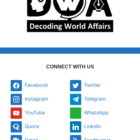
CONNECT WITH US
Facebook
Twitter
Instagram
Telegram
YouTube
WhatsApp
Quora
LinkdIn