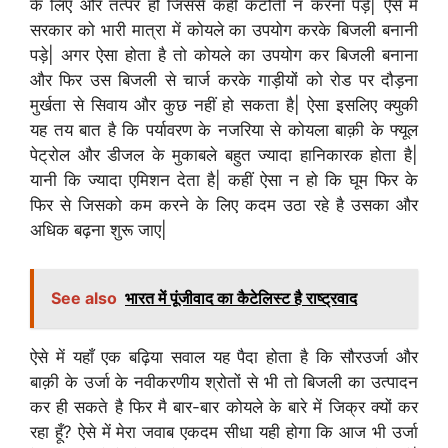
के लिए और तत्पर हो जिससे कहीं कटौती न करना पड़े| ऐसे में
सरकार को भारी मात्रा में कोयले का उपयोग करके बिजली बनानी
पड़े| अगर ऐसा होता है तो कोयले का उपयोग कर बिजली बनाना
और फिर उस बिजली से चार्ज करके गाड़ीयों को रोड पर दौड़ना
मुर्खता से सिवाय और कुछ नहीं हो सकता है| ऐसा इसलिए क्युकी
यह तय बात है कि पर्यावरण के नजरिया से कोयला बाक़ी के फ्यूल
पेट्रोल और डीजल के मुकाबले बहुत ज्यादा हानिकारक होता है|
यानी कि ज्यादा एमिशन देता है| कहीं ऐसा न हो कि घूम फिर के
फिर से जिसको कम करने के लिए कदम उठा रहे है उसका और
अधिक बढ़ना शुरू जाए|
See also
भारत में पूंजीवाद का कैटेलिस्ट है राष्ट्रवाद
ऐसे में यहाँ एक बढ़िया सवाल यह पैदा होता है कि सौरउर्जा और
बाक़ी के उर्जा के नवीकरणीय श्रोतों से भी तो बिजली का उत्पादन
कर ही सकते है फिर मै बार-बार कोयले के बारे में जिक्र क्यों कर
रहा हूँ? ऐसे में मेरा जवाब एकदम सीधा यही होगा कि आज भी उर्जा