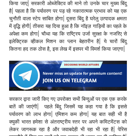
किया जाए| सरकारी ओब्जेक्टिव की माने तो उनके चार मुख्य बिंदु
है| पहला है कि पर्यावरण पर पड़ रहे नकारात्मक प्रभाव को यह एक
चुनौती वाला स्टेप साबित होगा| दूसरा बिंदु है घरेलु उत्पादक क्षमता
में वृद्धि होगी| तीसरा यह दिया हुआ है कि नॉइज़ गाड़ियों का पहले के
अपेक्षा कम होगा| चौथा यह कि राष्ट्रिय उर्जा सुरक्षा के नजरिए से
इलेक्ट्रिक व्हीकल मिशन का प्लान बेहतरीन है| ये चारों बिंदु
कितना हद तक ठोस है, इस लेख में इसपर भी विमर्श किया जाएगा|
सरकार द्वारा जारी किए गए उपरोक्त सभी बिन्दुओं पर एक एक करके
बातें की जाएंगी| पहले बिंदु जिसमें यह कहा गया है कि इससे
पर्यावरण को लाभ होगा| एमिशन कम होगा| यह बात सही भी है
क्युकी भारत हमेशा से अंतराष्ट्रीय स्तर पर अपने कमिटमेंटस को
लेकर जागरूक रहा है और जवाबदेही भी रहा भी रहा है| पेरिस