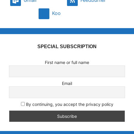
Gmail
Feedburner
Koo
SPECIAL SUBSCRIPTION
First name or full name
Email
By continuing, you accept the privacy policy