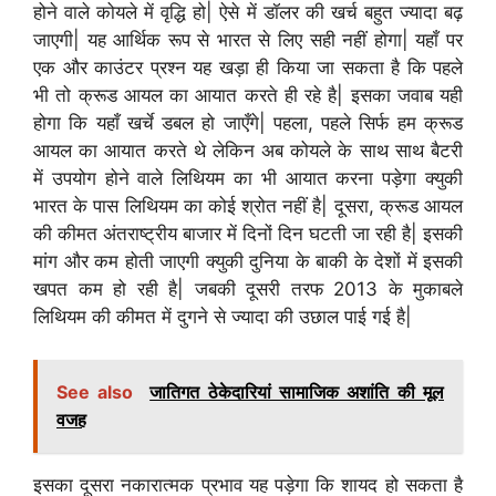
होने वाले कोयले में वृद्धि हो| ऐसे में डॉलर की खर्च बहुत ज्यादा बढ़
जाएगी| यह आर्थिक रूप से भारत से लिए सही नहीं होगा| यहाँ पर
एक और काउंटर प्रश्न यह खड़ा ही किया जा सकता है कि पहले
भी तो क्रूड आयल का आयात करते ही रहे है| इसका जवाब यही
होगा कि यहाँ खर्चे डबल हो जाएँगे| पहला, पहले सिर्फ हम क्रूड
आयल का आयात करते थे लेकिन अब कोयले के साथ साथ बैटरी
में उपयोग होने वाले लिथियम का भी आयात करना पड़ेगा क्युकी
भारत के पास लिथियम का कोई श्रोत नहीं है| दूसरा, क्रूड आयल
की कीमत अंतराष्ट्रीय बाजार में दिनों दिन घटती जा रही है| इसकी
मांग और कम होती जाएगी क्युकी दुनिया के बाकी के देशों में इसकी
खपत कम हो रही है| जबकी दूसरी तरफ 2013 के मुकाबले
लिथियम की कीमत में दुगने से ज्यादा की उछाल पाई गई है|
See also
जातिगत ठेकेदारियां सामाजिक अशांति की मूल
वजह
इसका दूसरा नकारात्मक प्रभाव यह पड़ेगा कि शायद हो सकता है