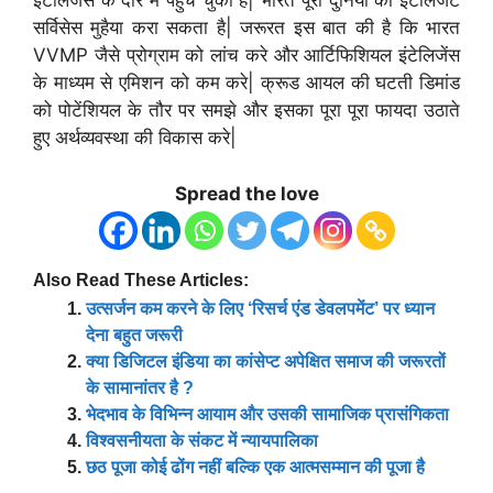
इंटेलिजेंस के दौर में पहुंच चुका है| भारत पूरी दुनिया को इंटेलिजेंट
सर्विसेस मुहैया करा सकता है| जरूरत इस बात की है कि भारत
VVMP जैसे प्रोग्राम को लांच करे और आर्टिफिशियल इंटेलिजेंस
के माध्यम से एमिशन को कम करे| क्रूड आयल की घटती डिमांड
को पोटेंशियल के तौर पर समझे और इसका पूरा पूरा फायदा उठाते
हुए अर्थव्यवस्था की विकास करे|
Spread the love
Also Read These Articles:
उत्सर्जन कम करने के लिए ‘रिसर्च एंड डेवलपमेंट’ पर ध्यान
देना बहुत जरूरी
क्या डिजिटल इंडिया का कांसेप्ट अपेक्षित समाज की जरूरतों
के सामानांतर है ?
भेदभाव के विभिन्न आयाम और उसकी सामाजिक प्रासंगिकता
विश्वसनीयता के संकट में न्यायपालिका
छठ पूजा कोई ढोंग नहीं बल्कि एक आत्मसम्मान की पूजा है