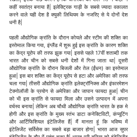
कहीं स्वतंत्र बनाया है| इलेक्ट्रिक गाड़ी के सबसे ज्यादा वकालत
करने वाले यही देश है क्युकी लिथियम के नजरिए से ये दोनों देश
धनी है|
पहली औद्योगिक क्रांति के दौरान कोयले और स्टीम की शक्ति का
इस्तेमाल किया गया, इंग्लैंड में शुरू हुई इस क्रांति के कारण शक्ति
का केंद्र यूरोप की तरफ झुक गया| इससे पहले 17वीं शताब्दी तक
भारत और चीन को सबसे धनी देशों में गिना जाता था| दूसरी
औद्योगिक क्रांति के दौरान बिजली और तेल (ईंधन) का इस्तेमाल
हुआ| इस बार शक्ति का केंद्र यूरोप से हटा और अमेरिका की तरफ
चला गया| तीसरी औद्योगिक क्रांति इलेक्ट्रॉनिक्स और इंफारमेशन
टेक्नोलॉजी के प्रयोग से अमेरिका और जापान फायदा हुआ| चीन
को भी इस क्रांति से फायदा मिला और उसने उत्पादन में अपना
वर्चस्व बनाया| लेकिन अब चौथी औद्योगिक क्रांति भारत के हक मे
होगी और इस क्रांति के मुख्य स्तंभ डाटा कनेक्टिविटी, कंप्यूटिंग
और आर्टिफिशियल इंटेलिजेंस हैं| मैं मानता हूं कि भविष्य में
इंटेलिजेंट सर्विसेस का सबसे बड़ा बाजार होगा| भारत आज सुपर