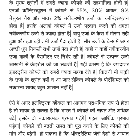
के मुख्य श्रोतों में सबसे ज्यादा कोयले की सहभागिता होती है|
एनर्जी कॉन्ट्रिब्यूशन में कोयले से 55%, 30% आयल, 9%
नेचुरल गैस और मात्र 2% नवीकरणीय उर्जा का कॉन्ट्रिब्यूशन
होता है| इसके अलावां कोयले में उर्जा प्रदान करने की क्षमता
नवीकरणीय उर्जा से ज्यादा होता है| वायु उर्जा के केस में मौसम सही
हुआ और हवा बही तभी उर्जा पैदा होती है| सौर उर्जा के केस में अगर
अच्छी धुप निकली तभी उर्जा पैदा होती है| कहीं न कहीं नवीकरणीय
उर्जा बाक़ी के पैरामीटर पर निर्भर रही है| कोयले से उत्पन्न उर्जा
आसानी से कंट्रोल की जा सकती है| यही कारण है कि ज्यादातर
इंडस्ट्रीज कोयले को सबसे ज्यादा महत्ता देते है| कितनी भी बाक़ी
के उर्जा के श्रोत क्यों न आ जाए लेकिन कोयले के पोटेंशियल को
नकारना शायद बहुत आसान नहीं है|
ऐसे में अगर इलेक्ट्रिक व्हीकल का आगमन प्राथमिक रूप से होता
है तो शायद हो सकता है कि भारत में कोयले की खपत और अधिक
बढे| इसके दो नकारात्मक प्रभाव पड़ेंगे| पहला आर्थिक प्रभाव
पड़ेगा| कोयले की बढती खपत को पूरा करने के लिए कोयले की
मांग और बढ़ेगी| हो सकता है कि ऑस्ट्रेलिया जैसे देशों से आयात