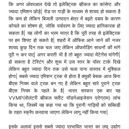
कि अगर ओवरआल देखे तो इलेक्ट्रिक व्हीकल का कांसेप्ट और
ज्यादा एमिशन छोड़े| रोड पर गाड़ी के माध्यम से शायद हो सकता है
कि कम हो लेकिन बिजली उत्पादन क्षेत्र में बढ़ते दबाव के कारण
कोयले का शोषण हो, जोकि पर्यावरण के लिए ज्यादा हानिकारक हो
सकता है| यह लोगों का भ्रम मात्र है कि पूरी तरह से इलेक्ट्रिक
पर हम शिफ्ट हो सकते है| शहरों में ऑफिस आने जाने की नजर
शायद कुछ दिन तक चल जाए लेकिन ऑफरोडिंग साधनों की मांगे
पूरी न कर पाए| अगर करती भी है तो बहुत ज्यादा मेंटेनेंस मांगेगी|
हो सकता है टेस्टिंग और शुरू में उस स्तर के पॉवर टार्क दिखे
लेकिन बहुत ज्यादा दिन तक उसे चला पाना वास्तव में मुश्किल
होगा| सबसे ज्यादा एमिशन ट्रक से होता है क्युकी बेसक आज बिना
बीएस नियम वाले ट्रक बन गए है लेकिन बहुत सारे पुराने ट्रक
बीएस नियम के पहले के है| भारत सरकार एक बार यह
VVMP(वोलंटरी व्हीकल फ्लीट मॉडर्नआइजेसन प्रोग्राम) लांच
किया था, जिसमें यह कहा गया था कि पुरानी गाड़ियों को सब्सिडी
के तहत स्क्रैप करवाया जाएगा लेकिन लागू नहीं किया गया|
इसके अलावां इससे सबसे ज्यादा प्रभावित भारत का लघु उद्योग