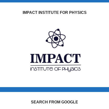
IMPACT INSTITUTE FOR PHYSICS
SEARCH FROM GOOGLE