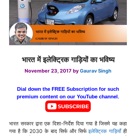
भारत में इलेक्ट्रिक गाड़ियों का भविष्य
November 23, 2017
by
Gaurav Singh
Dial down the FREE Subscription for such
premium content on our YouTube channel.
भारत सरकार द्वारा एक दिशा-निर्देश दिया गया है जिसमे यह कहा
गया है कि 2030 के बाद सिर्फ और सिर्फ
इलेक्ट्रिक गाड़ियाँ
ही