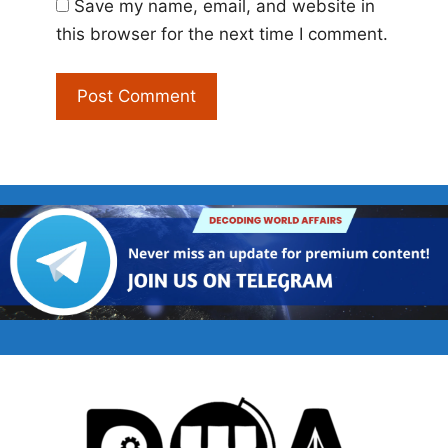
Save my name, email, and website in
this browser for the next time I comment.