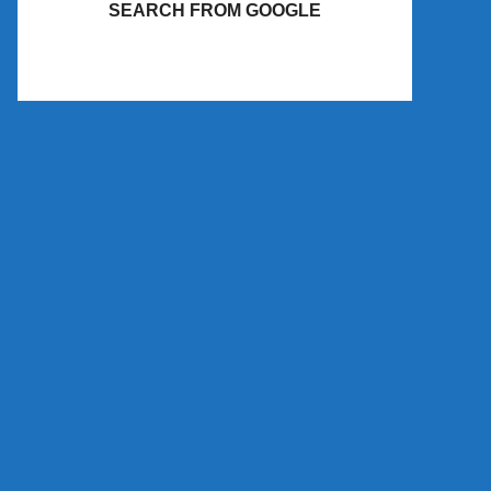
SEARCH FROM GOOGLE