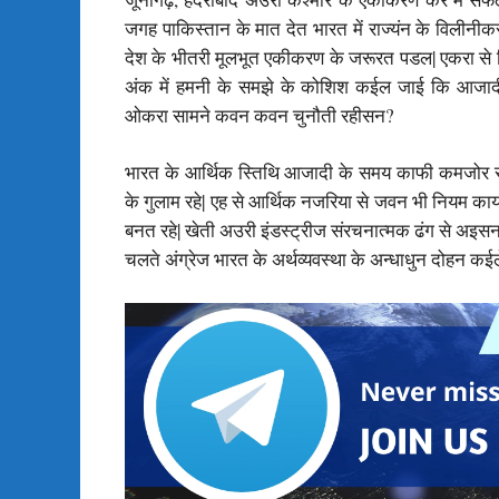
जगह पाकिस्तान के मात देत भारत में राज्यंन के विलीन
देश के भीतरी मूलभूत एकीकरण के जरूरत पडल| एकरा से
अंक में हमनी के समझे के कोशिश कईल जाई कि आजादी 
ओकरा सामने कवन कवन चुनौती रहीसन?
भारत के आर्थिक स्तिथि आजादी के समय काफी कमजोर रह
के गुलाम रहे| एह से आर्थिक नजरिया से जवन भी नियम कायदा
बनत रहे| खेती अउरी इंडस्ट्रीज संरचनात्मक ढंग से अइसन 
चलते अंग्रेज भारत के अर्थव्यवस्था के अन्धाधुन दोहन कईल