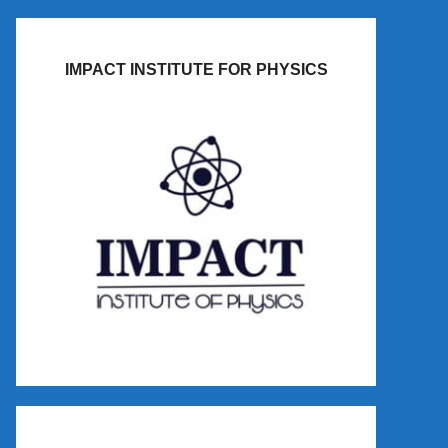
IMPACT INSTITUTE FOR PHYSICS