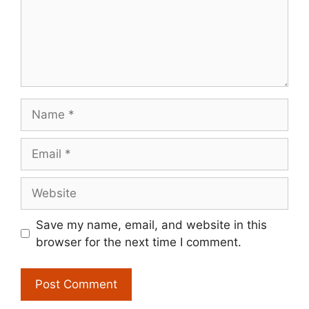
Name
Email
Website
Save my name, email, and website in this
browser for the next time I comment.