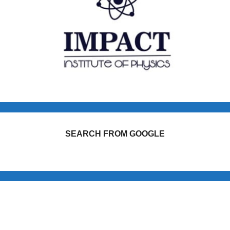
SEARCH FROM GOOGLE