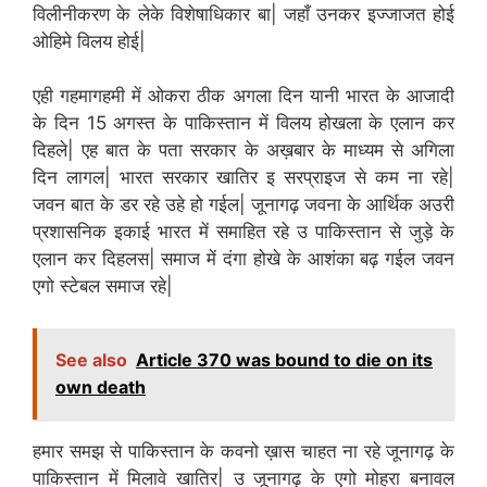
विलीनीकरण के लेके विशेषाधिकार बा| जहाँ उनकर इज्जाजत होई
ओहिमे विलय होई|
एही गहमागहमी में ओकरा ठीक अगला दिन यानी भारत के आजादी
के दिन 15 अगस्त के पाकिस्तान में विलय होखला के एलान कर
दिहले| एह बात के पता सरकार के अख़बार के माध्यम से अगिला
दिन लागल| भारत सरकार खातिर इ सरप्राइज से कम ना रहे|
जवन बात के डर रहे उहे हो गईल| जूनागढ़ जवना के आर्थिक अउरी
प्रशासनिक इकाई भारत में समाहित रहे उ पाकिस्तान से जुड़े के
एलान कर दिहलस| समाज में दंगा होखे के आशंका बढ़ गईल जवन
एगो स्टेबल समाज रहे|
See also
Article 370 was bound to die on its
own death
हमार समझ से पाकिस्तान के कवनो ख़ास चाहत ना रहे जूनागढ़ के
पाकिस्तान में मिलावे खातिर| उ जूनागढ़ के एगो मोहरा बनावल