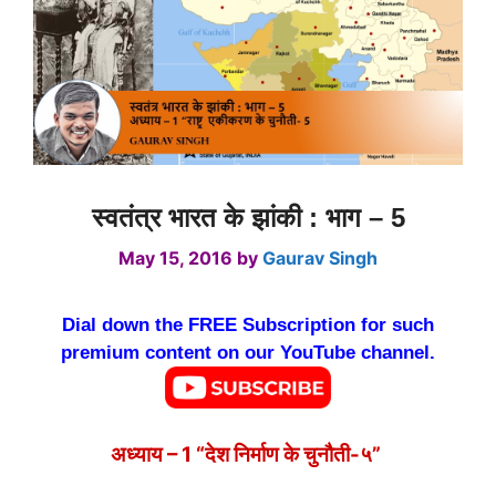
स्वतंत्र भारत के झांकी : भाग – 5
May 15, 2016
by
Gaurav Singh
Dial down the FREE Subscription for such
premium content on our YouTube channel.
अध्याय – 1 “देश निर्माण के चुनौती-५”