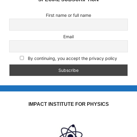
First name or full name
Email
By continuing, you accept the privacy policy
IMPACT INSTITUTE FOR PHYSICS