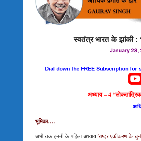
स्वतंत्र भारत के झांकी :
January 28,
Dial down the FREE Subscription for
अध्याय –
4
“लोकतांत्रि
आर्थ
भूमिका….
अभी तक हमनी के पहिला अध्याय
‘राष्ट्र एकीकरण के चुन