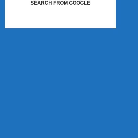
SEARCH FROM GOOGLE