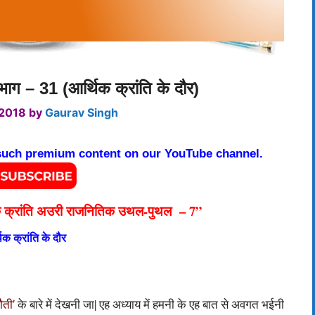
 भाग – 31 (आर्थिक क्रांति के दौर)
 2018
by
Gaurav Singh
 such premium content on our YouTube channel.
क क्रांति अउरी राजनितिक उथल-पुथल –
7
”
िक क्रांति के दौर
के बारे में देखनी जा| एह अध्याय में हमनी के एह बात से अवगत भईनी
ौती’