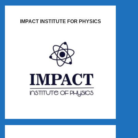
IMPACT INSTITUTE FOR PHYSICS